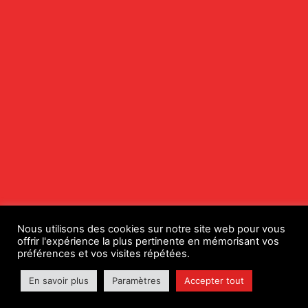
Nous utilisons des cookies sur notre site web pour vous
offrir l'expérience la plus pertinente en mémorisant vos
préférences et vos visites répétées.
En savoir plus
Paramètres
Accepter tout